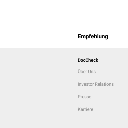
Empfehlung
DocCheck
Über Uns
Investor Relations
Presse
Karriere