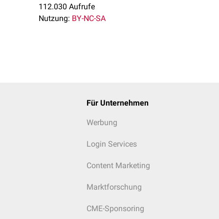
112.030 Aufrufe
Nutzung:
BY-NC-SA
Für Unternehmen
Werbung
Login Services
Content Marketing
Marktforschung
CME-Sponsoring