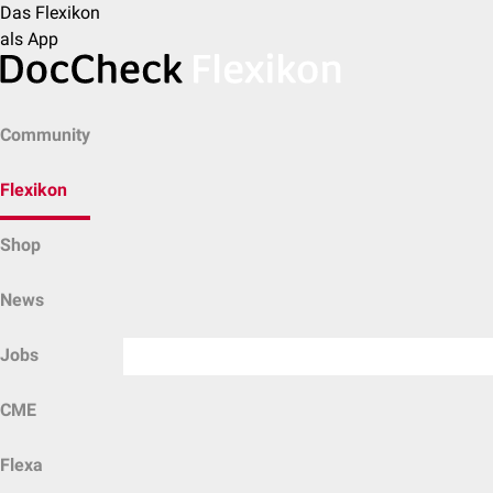
Das Flexikon
als App
Community
Flexikon
Shop
News
Jobs
CME
Flexa