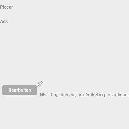
Piccer
Ask
Bearbeiten
NEU: Log dich ein, um Artikel in persönliche