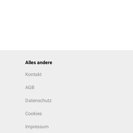
Alles andere
Kontakt
AGB
Datenschutz
Cookies
Impressum