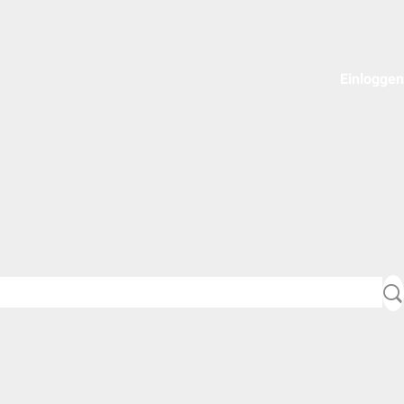
Einloggen