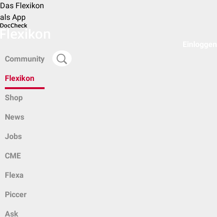
Das Flexikon
als App
Einloggen
Community
Flexikon
Shop
News
Jobs
CME
Flexa
Piccer
Ask