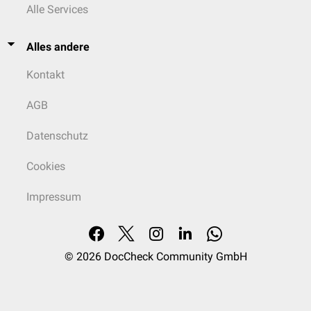
Alle Services
Alles andere
Kontakt
AGB
Datenschutz
Cookies
Impressum
© 2026
DocCheck Community GmbH