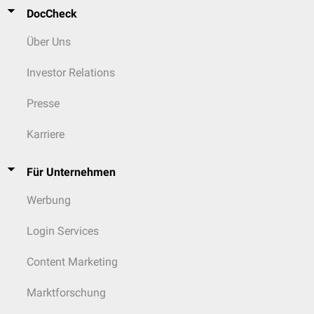
DocCheck
Über Uns
Investor Relations
Presse
Karriere
Für Unternehmen
Werbung
Login Services
Content Marketing
Marktforschung