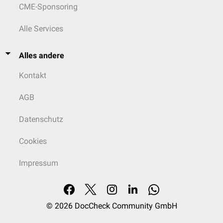
CME-Sponsoring
Alle Services
Alles andere
Kontakt
AGB
Datenschutz
Cookies
Impressum
© 2026
DocCheck Community GmbH