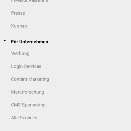
Investor Relations
Presse
Karriere
Für Unternehmen
Werbung
Login Services
Content Marketing
Marktforschung
CME-Sponsoring
Alle Services