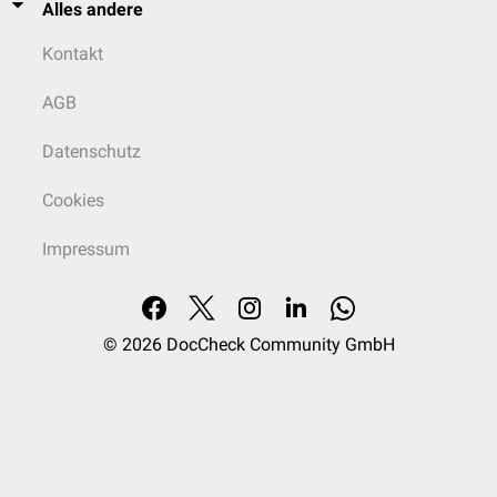
Alles andere
Kontakt
AGB
Datenschutz
Cookies
Impressum
© 2026
DocCheck Community GmbH