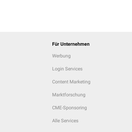
Für Unternehmen
Werbung
Login Services
Content Marketing
Marktforschung
CME-Sponsoring
Alle Services