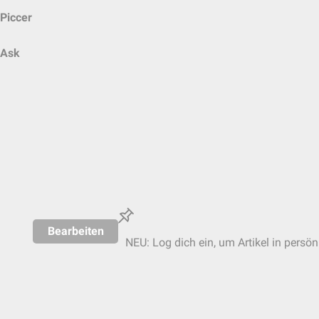
Piccer
Ask
Bearbeiten
NEU: Log dich ein, um Artikel in persön