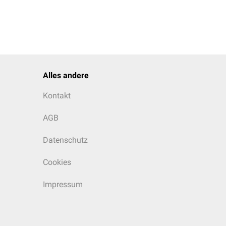
Alles andere
Kontakt
AGB
Datenschutz
Cookies
Impressum