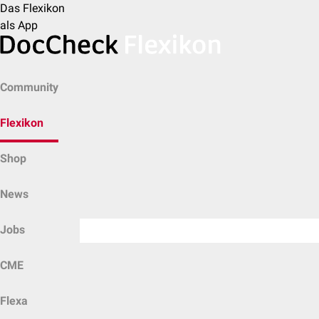
Das Flexikon
als App
Community
Flexikon
Shop
News
Jobs
CME
Flexa