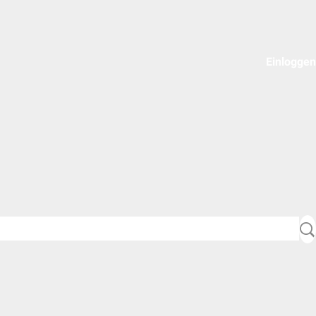
Einloggen