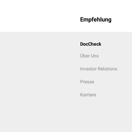
Empfehlung
DocCheck
Über Uns
Investor Relations
Presse
Karriere