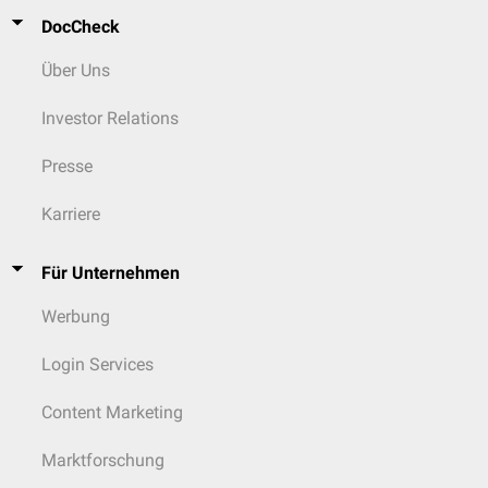
DocCheck
Über Uns
Investor Relations
Presse
Karriere
Für Unternehmen
Werbung
Login Services
Content Marketing
Marktforschung