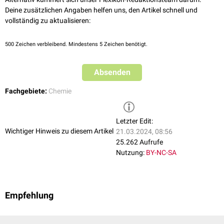
Deine zusätzlichen Angaben helfen uns, den Artikel schnell und
vollständig zu aktualisieren:
500
Zeichen verbleibend. Mindestens 5 Zeichen benötigt.
Absenden
Fachgebiete:
Chemie
Letzter Edit:
Wichtiger Hinweis zu diesem Artikel
21.03.2024, 08:56
25.262 Aufrufe
Nutzung:
BY-NC-SA
Empfehlung