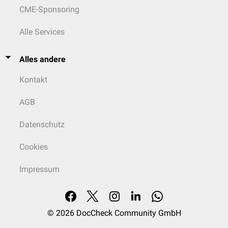
CME-Sponsoring
Alle Services
Alles andere
Kontakt
AGB
Datenschutz
Cookies
Impressum
© 2026
DocCheck Community GmbH