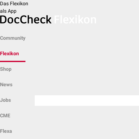
Das Flexikon
als App
Community
Flexikon
Shop
News
Jobs
CME
Flexa