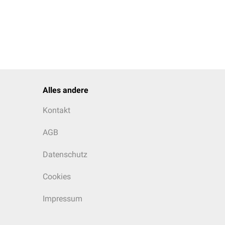
Alles andere
Kontakt
AGB
Datenschutz
Cookies
Impressum