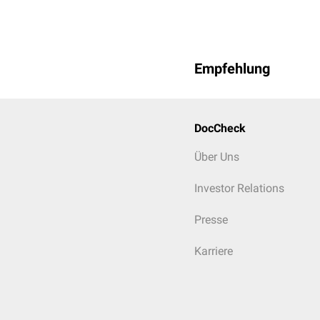
Empfehlung
DocCheck
Über Uns
Investor Relations
Presse
Karriere