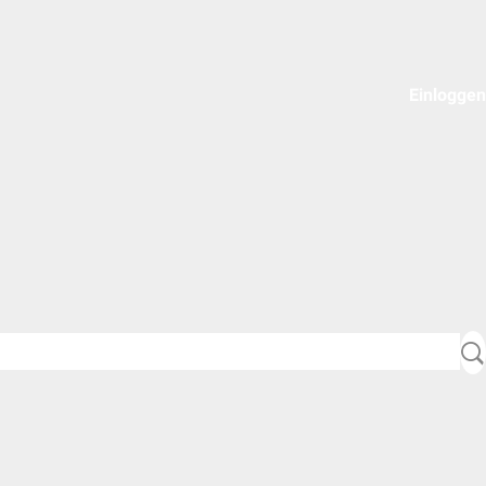
Einloggen