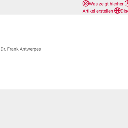
Was zeigt hierher
Artikel erstellen
Dis
Dr. Frank Antwerpes