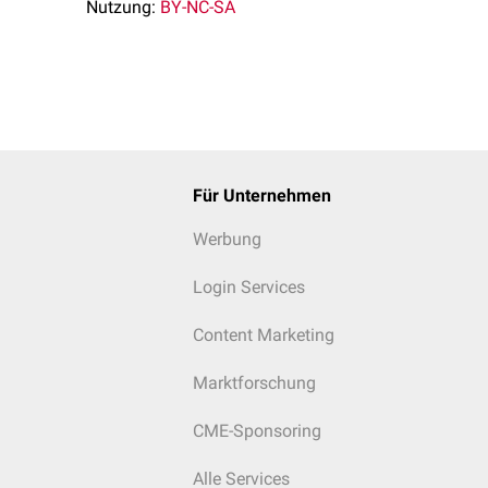
Nutzung:
BY-NC-SA
Für Unternehmen
Werbung
Login Services
Content Marketing
Marktforschung
CME-Sponsoring
Alle Services