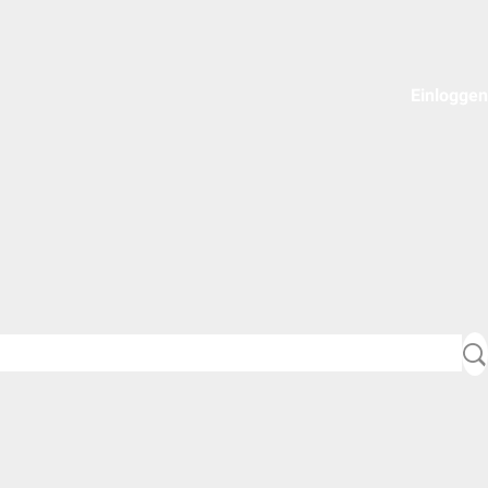
Einloggen