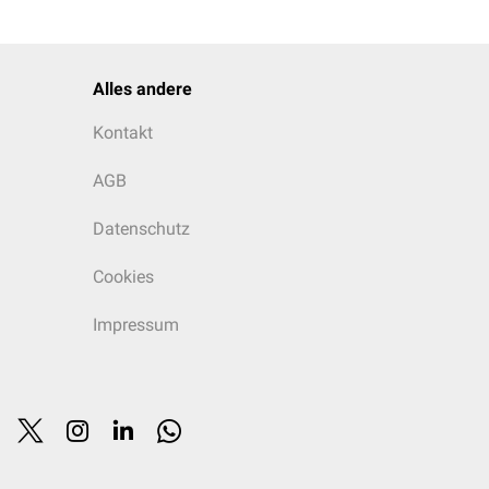
Alles andere
Kontakt
AGB
Datenschutz
Cookies
Impressum