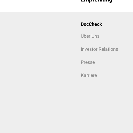
DocCheck
Über Uns
Investor Relations
Presse
Karriere