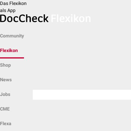
Das Flexikon
als App
Community
Flexikon
Shop
News
Jobs
CME
Flexa