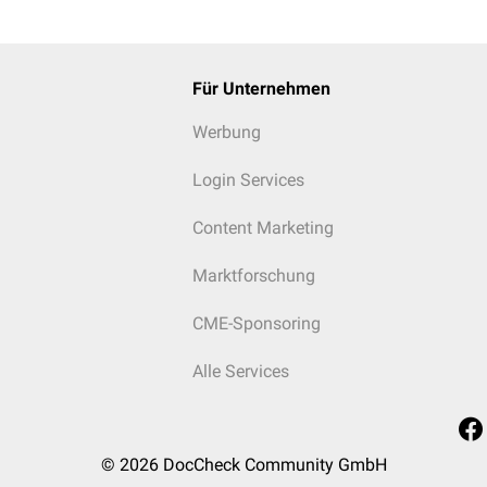
Für Unternehmen
Werbung
Login Services
Content Marketing
Marktforschung
CME-Sponsoring
Alle Services
© 2026
DocCheck Community GmbH