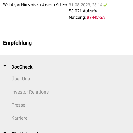
Wichtiger Hinweis zu diesem Artikel
31.08.2023, 23:14
58.021 Aufrufe
Nutzung:
BY-NC-SA
Empfehlung
DocCheck
Über Uns
Investor Relations
Presse
Karriere