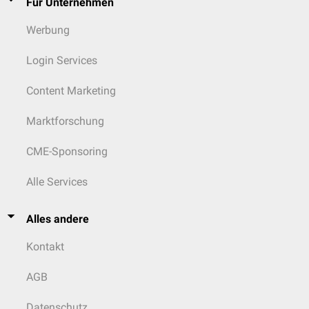
Für Unternehmen
Werbung
Login Services
Content Marketing
Marktforschung
CME-Sponsoring
Alle Services
Alles andere
Kontakt
AGB
Datenschutz