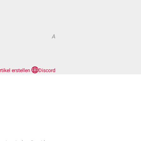
A
rtikel erstellen
Discord