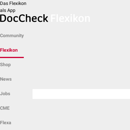
Das Flexikon
als App
Community
Flexikon
Shop
News
Jobs
CME
Flexa