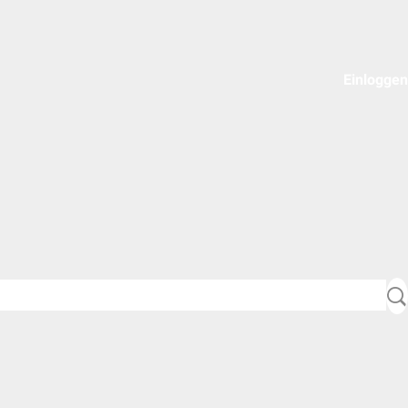
Einloggen