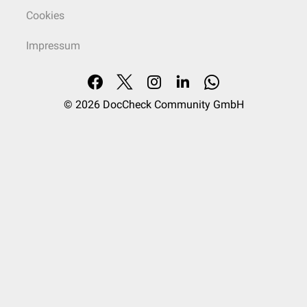
Cookies
Impressum
© 2026
DocCheck Community GmbH