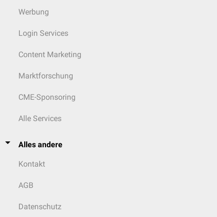
Werbung
Login Services
Content Marketing
Marktforschung
CME-Sponsoring
Alle Services
Alles andere
Kontakt
AGB
Datenschutz