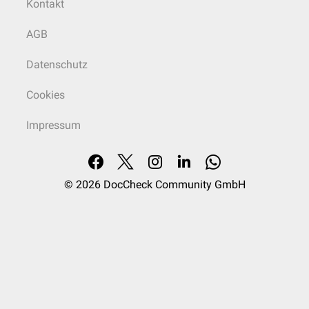
Kontakt
AGB
Datenschutz
Cookies
Impressum
© 2026
DocCheck Community GmbH