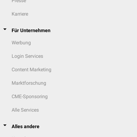
Presse
Karriere
Für Unternehmen
Werbung
Login Services
Content Marketing
Marktforschung
CME-Sponsoring
Alle Services
Alles andere