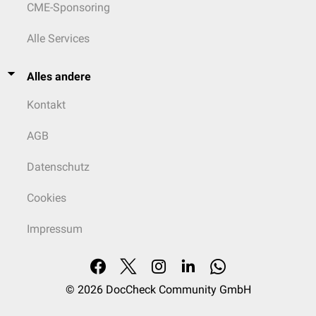
CME-Sponsoring
Alle Services
Alles andere
Kontakt
AGB
Datenschutz
Cookies
Impressum
© 2026
DocCheck Community GmbH