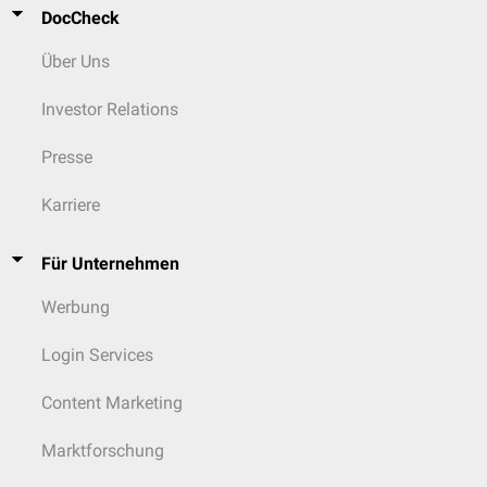
DocCheck
Über Uns
Investor Relations
Presse
Karriere
Für Unternehmen
Werbung
Login Services
Content Marketing
Marktforschung