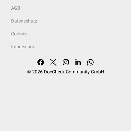
AGB
Datenschutz
Cookies
Impressum
© 2026
DocCheck Community GmbH