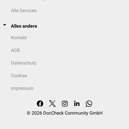
Alle Services
Alles andere
Kontakt
AGB
Datenschutz
Cookies
Impressum
© 2026
DocCheck Community GmbH