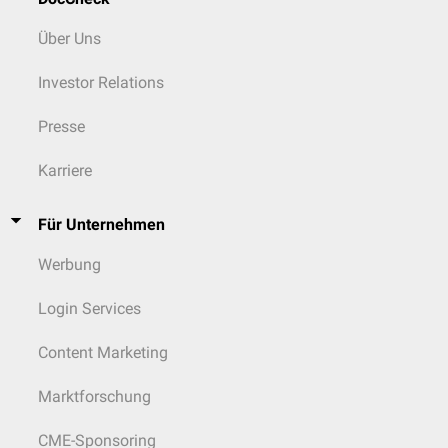
Über Uns
Investor Relations
Presse
Karriere
Für Unternehmen
Werbung
Login Services
Content Marketing
Marktforschung
CME-Sponsoring