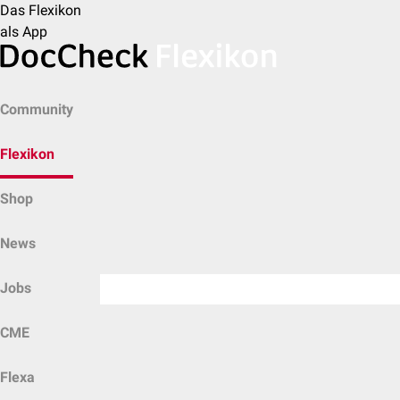
Das Flexikon
als App
Community
Flexikon
Shop
News
Jobs
CME
Flexa