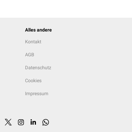
Alles andere
Kontakt
AGB
Datenschutz
Cookies
Impressum