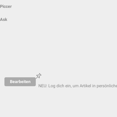
Piccer
Ask
Bearbeiten
NEU: Log dich ein, um Artikel in persönlich