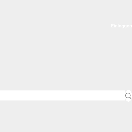
Einloggen