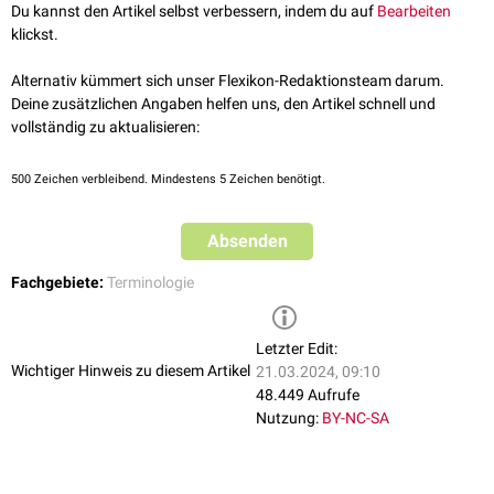
Du kannst den Artikel selbst verbessern, indem du auf
Bearbeiten
klickst.
Alternativ kümmert sich unser Flexikon-Redaktionsteam darum.
Deine zusätzlichen Angaben helfen uns, den Artikel schnell und
vollständig zu aktualisieren:
500
Zeichen verbleibend. Mindestens 5 Zeichen benötigt.
Absenden
Fachgebiete:
Terminologie
Letzter Edit:
Wichtiger Hinweis zu diesem Artikel
21.03.2024, 09:10
48.449 Aufrufe
Nutzung:
BY-NC-SA