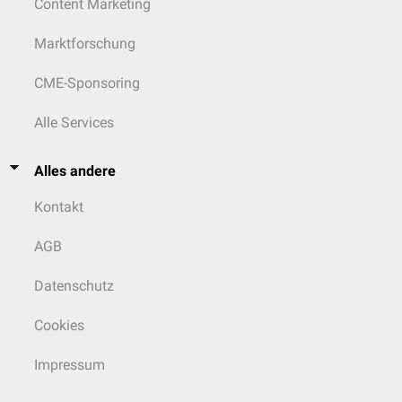
Content Marketing
Marktforschung
CME-Sponsoring
Alle Services
Alles andere
Kontakt
AGB
Datenschutz
Cookies
Impressum