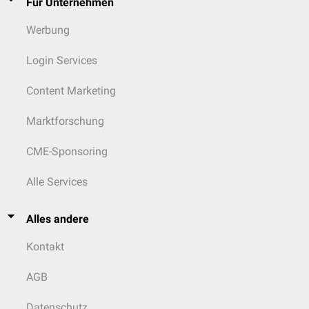
Für Unternehmen
Werbung
Login Services
Content Marketing
Marktforschung
CME-Sponsoring
Alle Services
Alles andere
Kontakt
AGB
Datenschutz