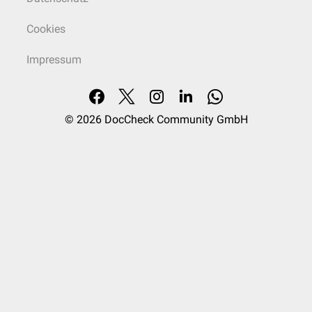
Cookies
Impressum
© 2026
DocCheck Community GmbH