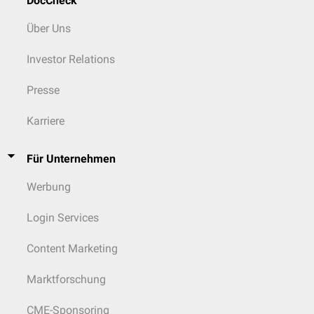
DocCheck
Über Uns
Investor Relations
Presse
Karriere
Für Unternehmen
Werbung
Login Services
Content Marketing
Marktforschung
CME-Sponsoring