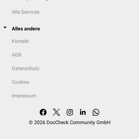
Alle Services
Alles andere
Kontakt
AGB
Datenschutz
Cookies
Impressum
© 2026
DocCheck Community GmbH