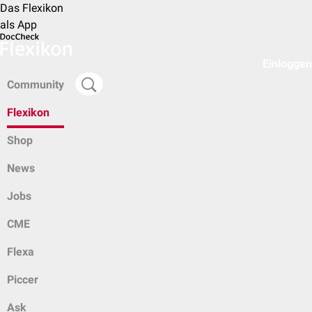
Das Flexikon
als App
Einloggen
Community
Flexikon
Shop
News
Jobs
CME
Flexa
Piccer
Ask