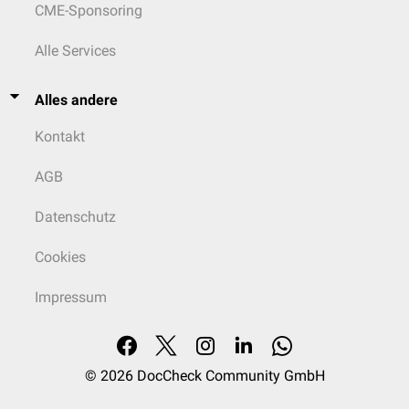
CME-Sponsoring
Alle Services
Alles andere
Kontakt
AGB
Datenschutz
Cookies
Impressum
© 2026
DocCheck Community GmbH