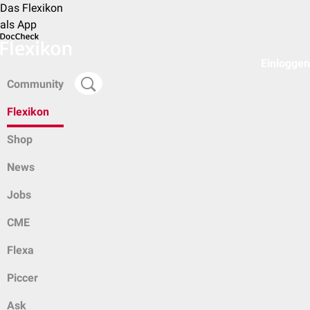
Das Flexikon
als App
Einloggen
Community
Flexikon
Shop
News
Jobs
CME
Flexa
Piccer
Ask