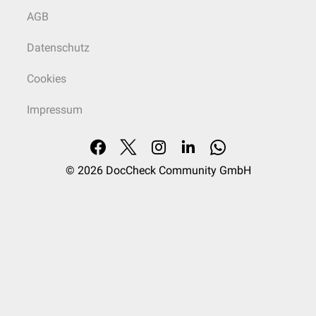
AGB
Datenschutz
Cookies
Impressum
© 2026
DocCheck Community GmbH