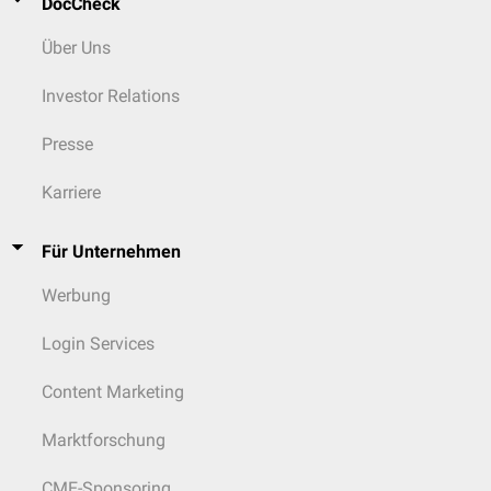
DocCheck
Über Uns
Investor Relations
Presse
Karriere
Für Unternehmen
Werbung
Login Services
Content Marketing
Marktforschung
CME-Sponsoring