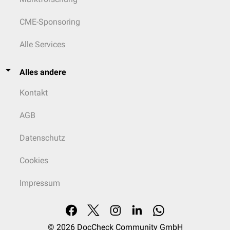
CME-Sponsoring
Alle Services
Alles andere
Kontakt
AGB
Datenschutz
Cookies
Impressum
© 2026
DocCheck Community GmbH