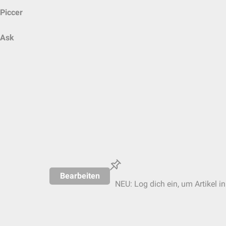
Piccer
Ask
Bearbeiten
NEU: Log dich ein, um Artikel i