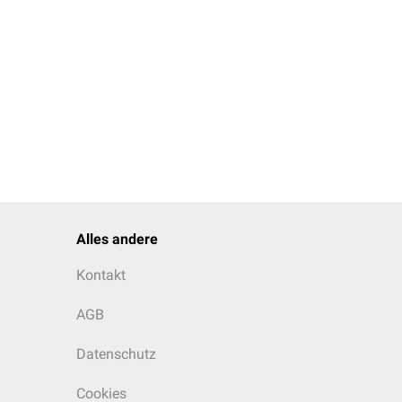
Alles andere
Kontakt
AGB
Datenschutz
Cookies