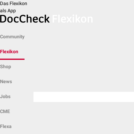
Das Flexikon
als App
Community
Flexikon
Shop
News
Jobs
CME
Flexa