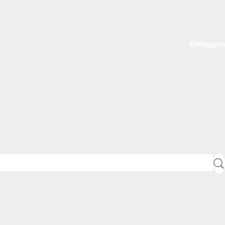
Einloggen