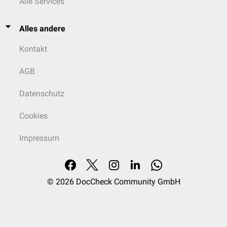
Alle Services
Alles andere
Kontakt
AGB
Datenschutz
Cookies
Impressum
© 2026
DocCheck Community GmbH