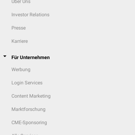
Über Uns
Investor Relations
Presse
Karriere
Für Unternehmen
Werbung
Login Services
Content Marketing
Marktforschung
CME-Sponsoring