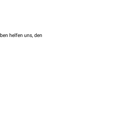
ben helfen uns, den