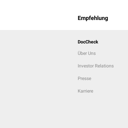
Empfehlung
DocCheck
Über Uns
Investor Relations
Presse
Karriere