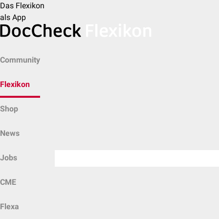
Das Flexikon
als App
Community
Flexikon
Shop
News
Jobs
CME
Flexa