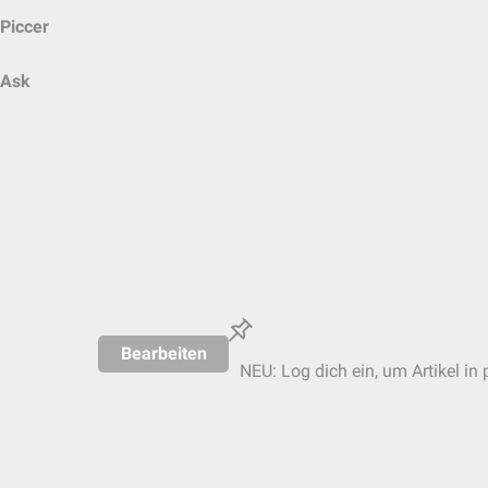
Piccer
Ask
Bearbeiten
NEU: Log dich ein, um Artikel in