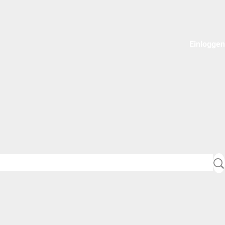
Einloggen