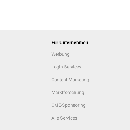
Für Unternehmen
Werbung
Login Services
Content Marketing
Marktforschung
CME-Sponsoring
Alle Services