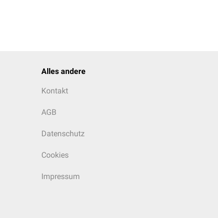
Alles andere
Kontakt
AGB
Datenschutz
Cookies
Impressum