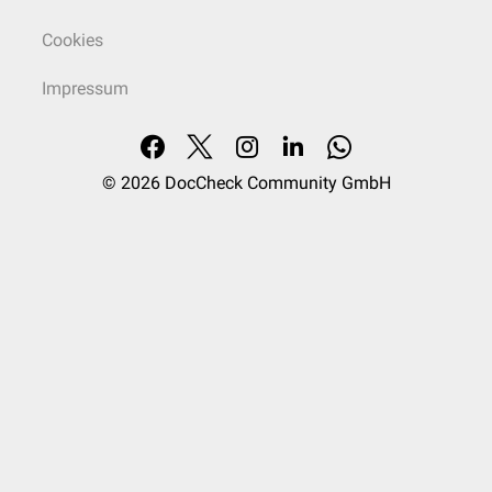
Cookies
Impressum
© 2026
DocCheck Community GmbH