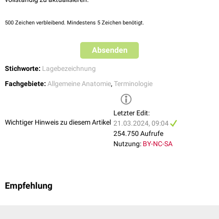
500
Zeichen verbleibend. Mindestens 5 Zeichen benötigt.
Absenden
Stichworte:
Lagebezeichnung
Fachgebiete:
Allgemeine Anatomie
,
Terminologie
Letzter Edit:
Wichtiger Hinweis zu diesem Artikel
21.03.2024, 09:04
254.750 Aufrufe
Nutzung:
BY-NC-SA
Empfehlung