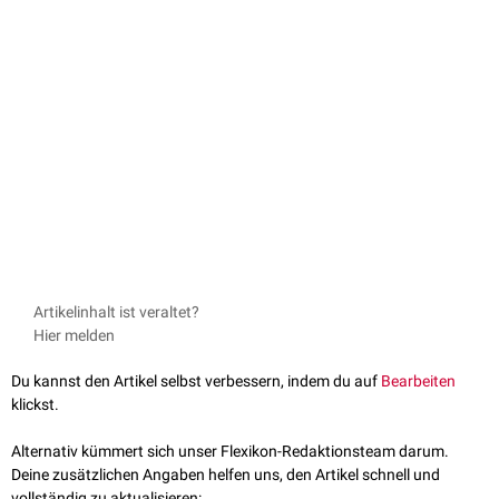
Artikelinhalt ist veraltet?
Hier melden
Du kannst den Artikel selbst verbessern, indem du auf
Bearbeiten
klickst.
Alternativ kümmert sich unser Flexikon-Redaktionsteam darum.
Deine zusätzlichen Angaben helfen uns, den Artikel schnell und
vollständig zu aktualisieren: