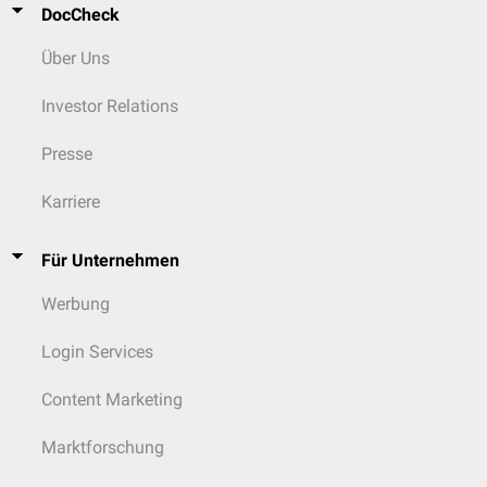
DocCheck
Über Uns
Investor Relations
Presse
Karriere
Für Unternehmen
Werbung
Login Services
Content Marketing
Marktforschung