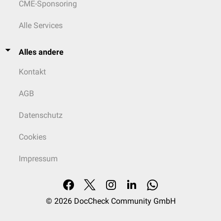
CME-Sponsoring
Alle Services
Alles andere
Kontakt
AGB
Datenschutz
Cookies
Impressum
© 2026
DocCheck Community GmbH