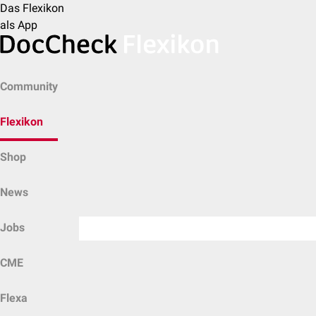
Das Flexikon
als App
Community
Flexikon
Shop
News
Jobs
CME
Flexa