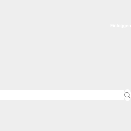
Einloggen