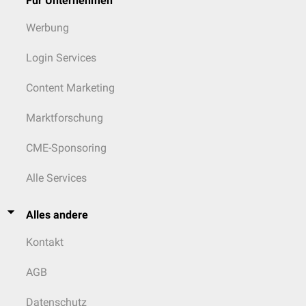
Für Unternehmen
Werbung
Login Services
Content Marketing
Marktforschung
CME-Sponsoring
Alle Services
Alles andere
Kontakt
AGB
Datenschutz