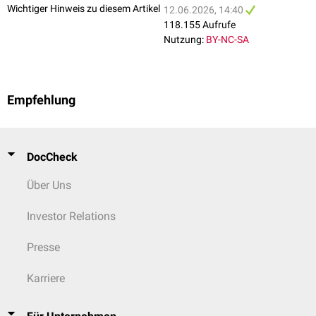
Wichtiger Hinweis zu diesem Artikel
12.06.2026, 14:40
118.155 Aufrufe
Nutzung:
BY-NC-SA
Empfehlung
DocCheck
Über Uns
Investor Relations
Presse
Karriere