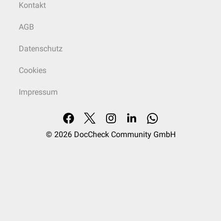
Kontakt
AGB
Datenschutz
Cookies
Impressum
© 2026
DocCheck Community GmbH