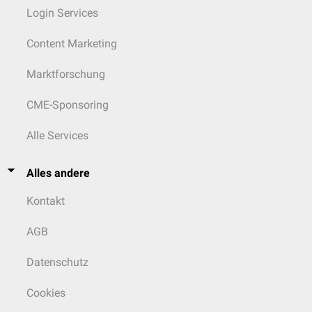
Login Services
Content Marketing
Marktforschung
CME-Sponsoring
Alle Services
Alles andere
Kontakt
AGB
Datenschutz
Cookies