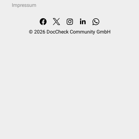
Impressum
© 2026
DocCheck Community GmbH