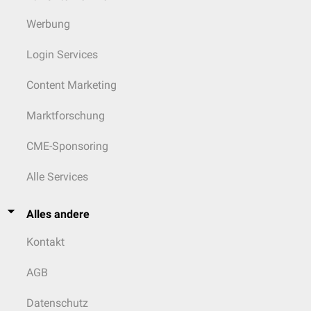
Werbung
Login Services
Content Marketing
Marktforschung
CME-Sponsoring
Alle Services
Alles andere
Kontakt
AGB
Datenschutz