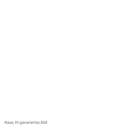
Nase, KI-generiertes Bild