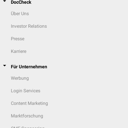
DocCheck
Über Uns
Investor Relations
Presse
Karriere
Für Unternehmen
Werbung
Login Services
Content Marketing
Marktforschung