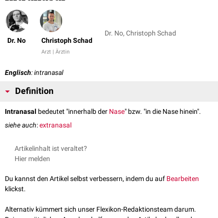
Dr. No, Christoph Schad
Dr. No
Christoph Schad
Arzt | Ärztin
Englisch
: intranasal
Definition
Intranasal
bedeutet "innerhalb der
Nase
" bzw. "in die Nase hinein".
siehe auch
:
extranasal
Artikelinhalt ist veraltet?
Hier melden
Du kannst den Artikel selbst verbessern, indem du auf
Bearbeiten
klickst.
Alternativ kümmert sich unser Flexikon-Redaktionsteam darum.