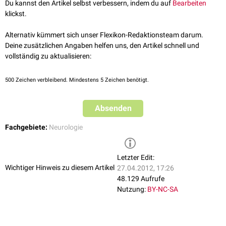
Du kannst den Artikel selbst verbessern, indem du auf
Bearbeiten
klickst.
Alternativ kümmert sich unser Flexikon-Redaktionsteam darum.
Deine zusätzlichen Angaben helfen uns, den Artikel schnell und
vollständig zu aktualisieren:
500
Zeichen verbleibend. Mindestens 5 Zeichen benötigt.
Absenden
Fachgebiete:
Neurologie
Letzter Edit:
Wichtiger Hinweis zu diesem Artikel
27.04.2012, 17:26
48.129 Aufrufe
Nutzung:
BY-NC-SA