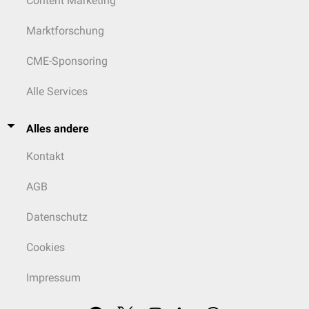
Content Marketing
Marktforschung
CME-Sponsoring
Alle Services
Alles andere
Kontakt
AGB
Datenschutz
Cookies
Impressum