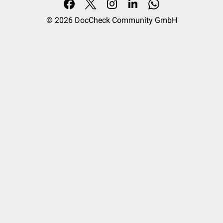
© 2026
DocCheck Community GmbH