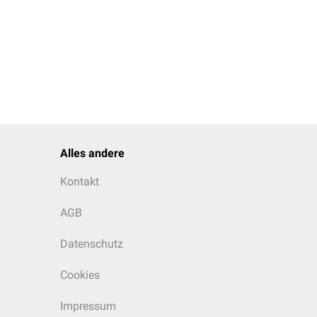
Alles andere
Kontakt
AGB
Datenschutz
Cookies
Impressum