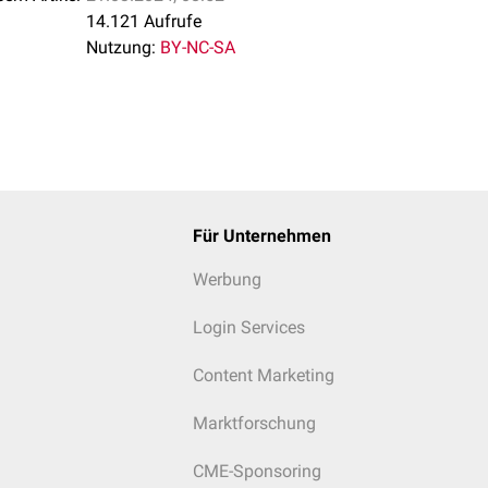
14.121 Aufrufe
Nutzung:
BY-NC-SA
Für Unternehmen
Werbung
Login Services
Content Marketing
Marktforschung
CME-Sponsoring