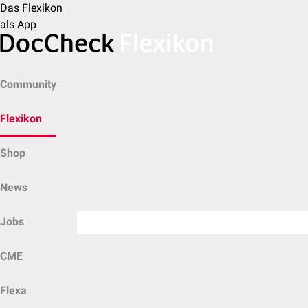
Das Flexikon
als App
Community
Flexikon
Shop
News
Jobs
CME
Flexa