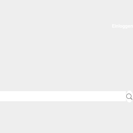
Einloggen