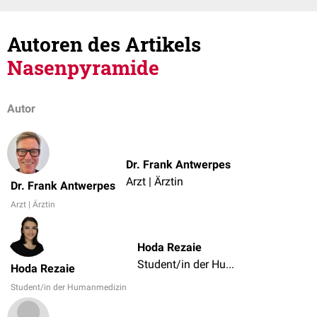
Autoren des Artikels
Nasenpyramide
Autor
Dr. Frank Antwerpes
Arzt | Ärztin
Dr. Frank Antwerpes
Arzt | Ärztin
Hoda Rezaie
Student/in der Humanmedizin
Hoda Rezaie
Student/in der Humanmedizin