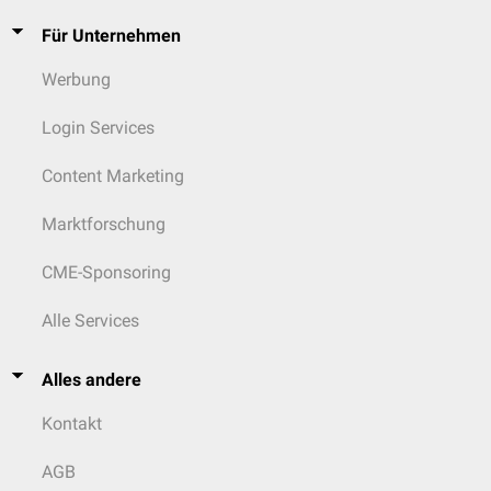
Für Unternehmen
Werbung
Login Services
Content Marketing
Marktforschung
CME-Sponsoring
Alle Services
Alles andere
Kontakt
AGB