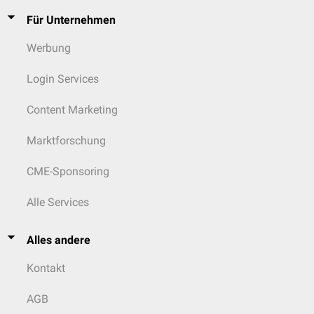
Für Unternehmen
Werbung
Login Services
Content Marketing
Marktforschung
CME-Sponsoring
Alle Services
Alles andere
Kontakt
AGB