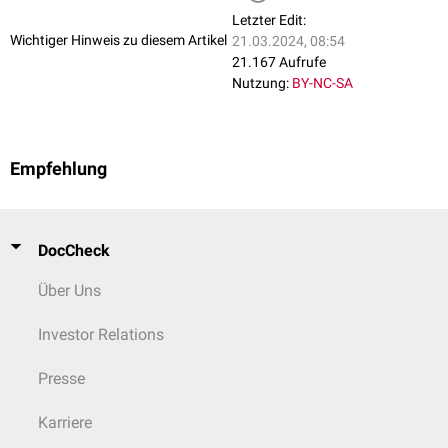
Letzter Edit:
Wichtiger Hinweis zu diesem Artikel
21.03.2024, 08:54
21.167 Aufrufe
Nutzung:
BY-NC-SA
Empfehlung
DocCheck
Über Uns
Investor Relations
Presse
Karriere