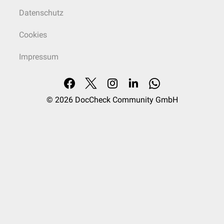
Datenschutz
Cookies
Impressum
© 2026
DocCheck Community GmbH