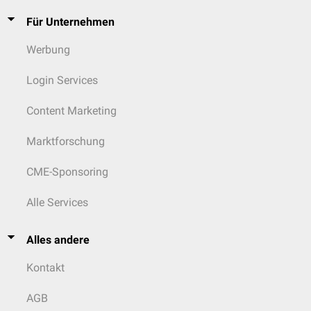
Für Unternehmen
Werbung
Login Services
Content Marketing
Marktforschung
CME-Sponsoring
Alle Services
Alles andere
Kontakt
AGB