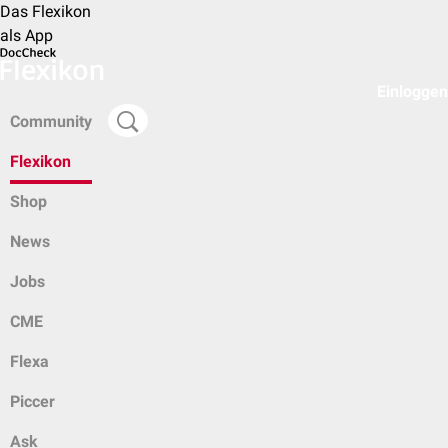
Das Flexikon
als App
Einloggen
Community
Flexikon
Shop
News
Jobs
CME
Flexa
Piccer
Ask