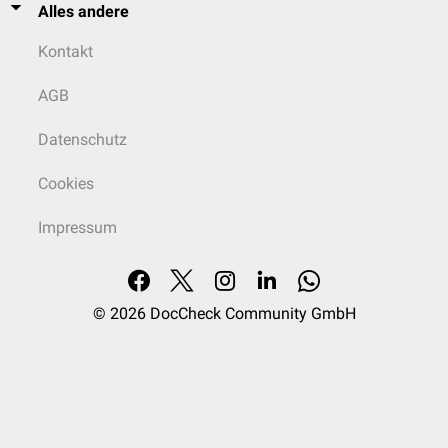
Alles andere
Kontakt
AGB
Datenschutz
Cookies
Impressum
© 2026
DocCheck Community GmbH