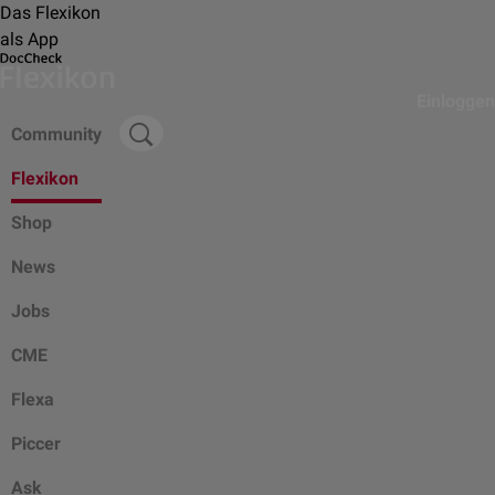
Das Flexikon
als App
Einloggen
Community
Flexikon
Shop
News
Jobs
CME
Flexa
Piccer
Ask