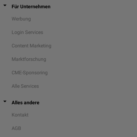
Für Unternehmen
Werbung
Login Services
Content Marketing
Marktforschung
CME-Sponsoring
Alle Services
Alles andere
Kontakt
AGB