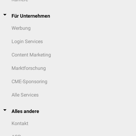
Für Unternehmen
Werbung
Login Services
Content Marketing
Marktforschung
CME-Sponsoring
Alle Services
Alles andere
Kontakt