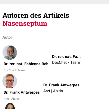
Autoren des Artikels
Nasenseptum
Autor
Dr. rer. nat. Fabienne Reh
DocCheck Team
Dr. rer. nat. Fabienne Reh
DocCheck Team
Dr. Frank Antwerpes
Arzt | Ärztin
Dr. Frank Antwerpes
Arzt | Ärztin