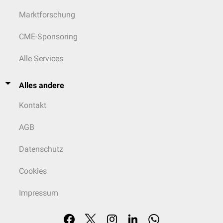
Marktforschung
CME-Sponsoring
Alle Services
Alles andere
Kontakt
AGB
Datenschutz
Cookies
Impressum