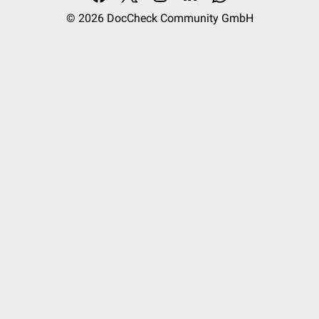
© 2026
DocCheck Community GmbH