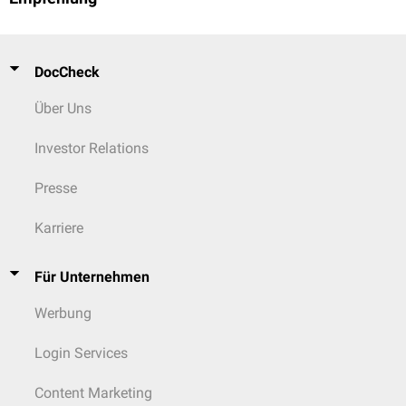
DocCheck
Über Uns
Investor Relations
Presse
Karriere
Für Unternehmen
Werbung
Login Services
Content Marketing