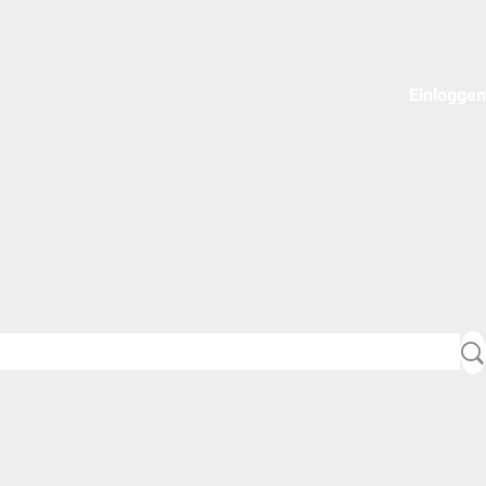
Einloggen