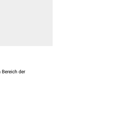
 Bereich der