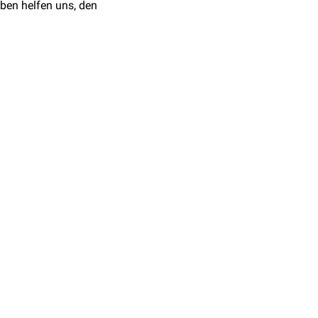
ben helfen uns, den