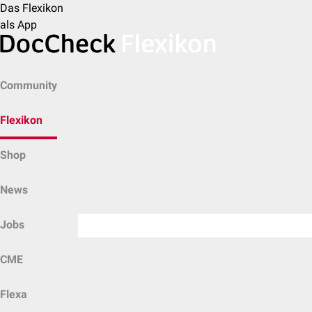
Das Flexikon
als App
Community
Flexikon
Shop
News
Jobs
CME
Flexa