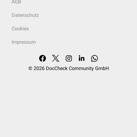
AGB
Datenschutz
Cookies
Impressum
© 2026
DocCheck Community GmbH