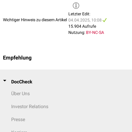
Letzter Edit:
Wichtiger Hinweis zu diesem Artikel
04.04.2025, 10:08
15.904 Aufrufe
Nutzung:
BY-NC-SA
Empfehlung
DocCheck
Über Uns
Investor Relations
Presse