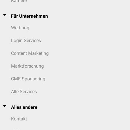
Karriere
Für Unternehmen
Werbung
Login Services
Content Marketing
Marktforschung
CME-Sponsoring
Alle Services
Alles andere
Kontakt