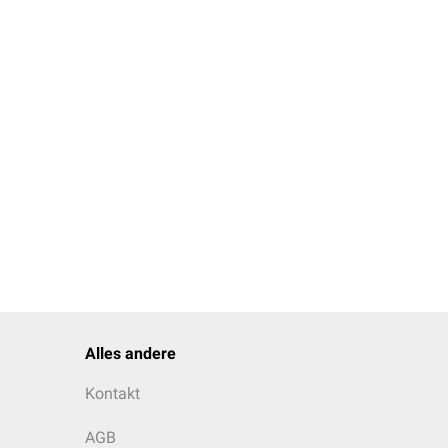
Alles andere
Kontakt
AGB