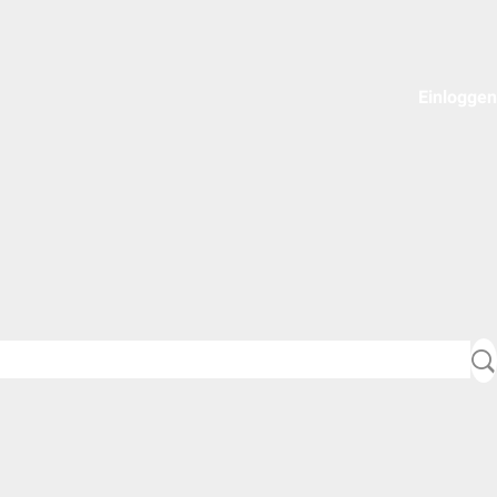
Einloggen