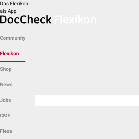
Das Flexikon
als App
Community
Flexikon
Shop
News
Jobs
CME
Flexa