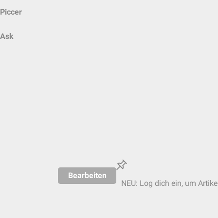
Piccer
Ask
Bearbeiten
NEU: Log dich ein, um Artike