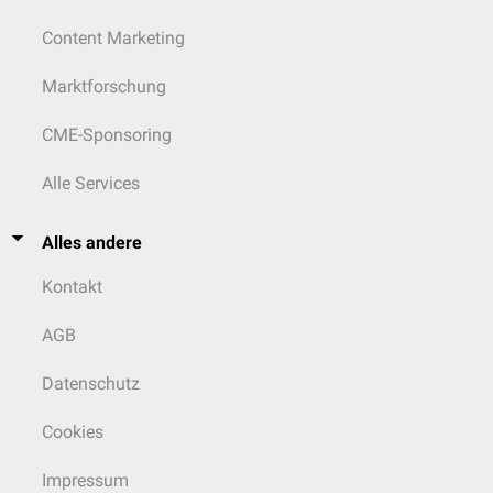
Content Marketing
Marktforschung
CME-Sponsoring
Alle Services
Alles andere
Kontakt
AGB
Datenschutz
Cookies
Impressum