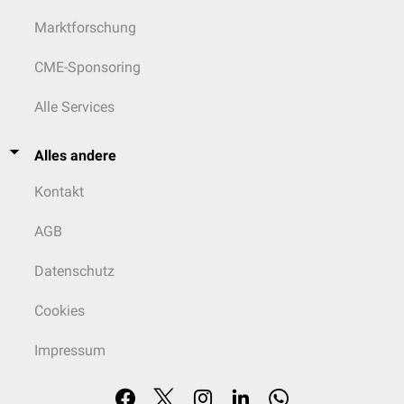
Marktforschung
CME-Sponsoring
Alle Services
Alles andere
Kontakt
AGB
Datenschutz
Cookies
Impressum