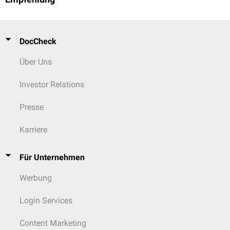
DocCheck
Über Uns
Investor Relations
Presse
Karriere
Für Unternehmen
Werbung
Login Services
Content Marketing