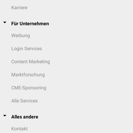
Karriere
Für Unternehmen
Werbung
Login Services
Content Marketing
Marktforschung
CME-Sponsoring
Alle Services
Alles andere
Kontakt