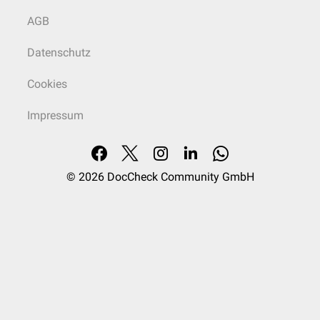
AGB
Datenschutz
Cookies
Impressum
© 2026
DocCheck Community GmbH